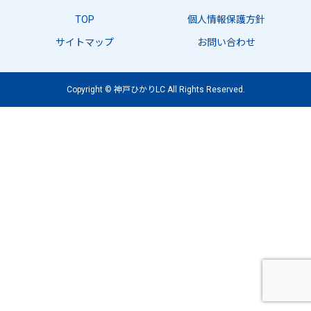
TOP
個人情報保護方針
サイトマップ
お問い合わせ
Copyright © 神戸ひかりLC All Rights Reserved.