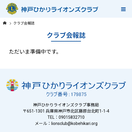
クラブ会報誌
クラブ会報誌
ただいま準備中です。
神戸ひかりライオンズクラブ事務局
〒651-1301 兵庫県神戸市北区藤原台北町1-1-4
TEL：09015832710
メール：
lionsclub@kobehikari.org