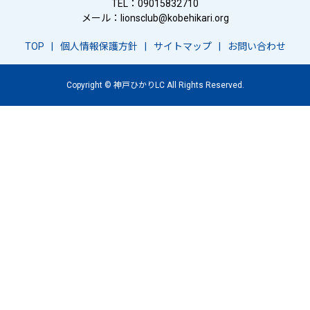
TEL：09015832710
メール：
lionsclub@kobehikari.org
TOP
個人情報保護方針
サイトマップ
お問い合わせ
Copyright © 神戸ひかりLC All Rights Reserved.