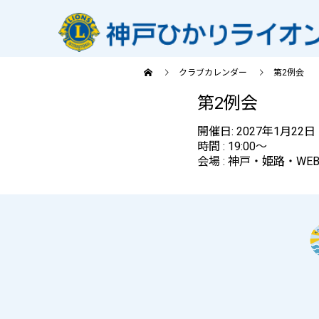
クラブカレンダー
第2例会
第2例会
開催日: 2027年1月22日
時間 : 19:00～
会場 : 神戸・姫路・WE