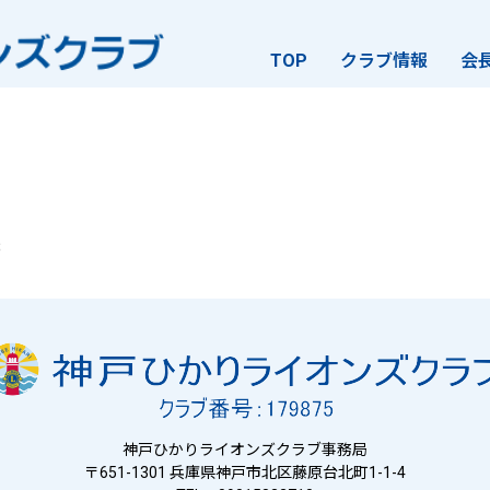
TOP
クラブ情報
会
B
神戸ひかりライオンズクラブ事務局
〒651-1301 兵庫県神戸市北区藤原台北町1-1-4