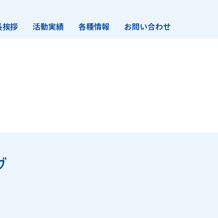
長挨拶
活動実績
各種情報
お問い合わせ