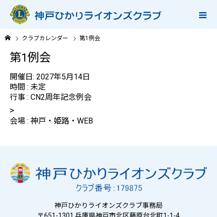
クラブカレンダー
第1例会
第1例会
開催日: 2027年5月14日
時間 : 未定
行事 : CN2周年記念例会
>
会場 : 神戸・姫路・WEB
神戸ひかりライオンズクラブ事務局
〒651-1301 兵庫県神戸市北区藤原台北町1-1-4