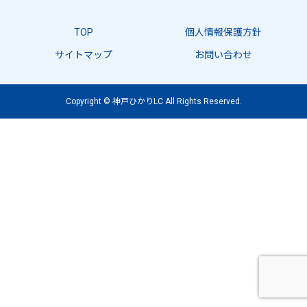
TOP
個人情報保護方針
サイトマップ
お問い合わせ
Copyright © 神戸ひかりLC All Rights Reserved.