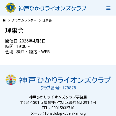
クラブカレンダー
理事会
理事会
開催日: 2026年4月3日
時間 : 19:00～
会場 : 神戸・姫路・WEB
神戸ひかりライオンズクラブ事務局
〒651-1301 兵庫県神戸市北区藤原台北町1-1-4
TEL：09015832710
メール：
lionsclub@kobehikari.org