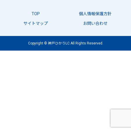
TOP
個人情報保護方針
サイトマップ
お問い合わせ
Copyright © 神戸ひかりLC All Rights Reserved.