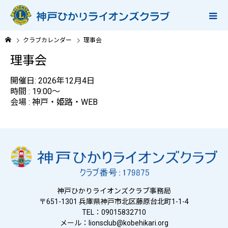
クラブカレンダー
理事会
理事会
開催日: 2026年12月4日
時間 : 19:00～
会場 : 神戸・姫路・WEB
神戸ひかりライオンズクラブ事務局
〒651-1301 兵庫県神戸市北区藤原台北町1-1-4
TEL：09015832710
メール：
lionsclub@kobehikari.org